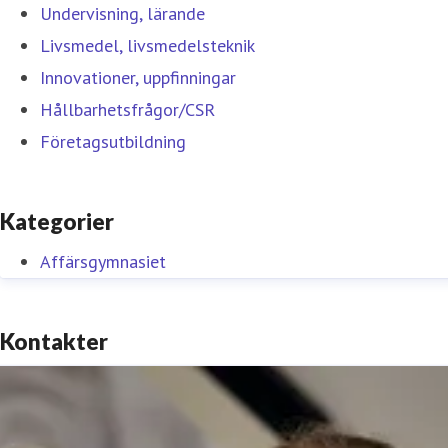
Undervisning, lärande
Livsmedel, livsmedelsteknik
Innovationer, uppfinningar
Hållbarhetsfrågor/CSR
Företagsutbildning
Kategorier
Affärsgymnasiet
Kontakter