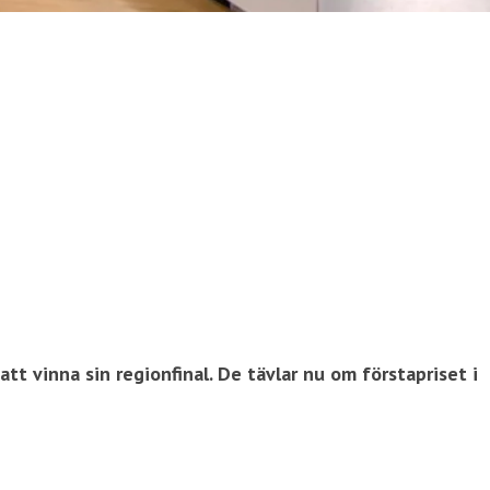
tt vinna sin regionfinal. De tävlar nu om förstapriset i