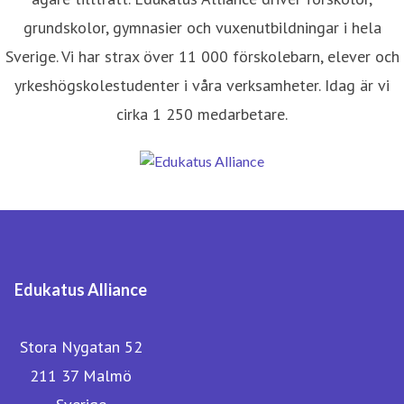
grundskolor, gymnasier och vuxenutbildningar i hela
Sverige. Vi har strax över 11 000 förskolebarn, elever och
yrkeshögskolestudenter i våra verksamheter. Idag är vi
cirka 1 250 medarbetare.
Edukatus Alliance
Stora Nygatan 52
211 37 Malmö