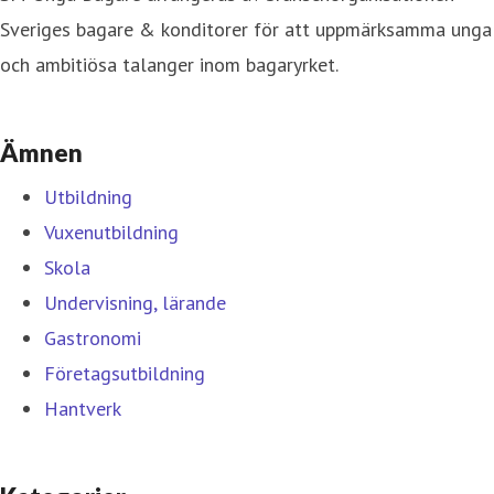
Sveriges bagare & konditorer för att uppmärksamma unga
och ambitiösa talanger inom bagaryrket.
Ämnen
Utbildning
Vuxenutbildning
Skola
Undervisning, lärande
Gastronomi
Företagsutbildning
Hantverk