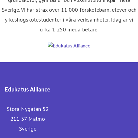
Sverige. Vi har strax över 11 000 förskolebarn, elever och
yrkeshögskolestudenter i våra verksamheter. Idag är vi
cirka 1 250 medarbetare.
Edukatus Alliance
Stora Nygatan 52
211 37 Malmö
Sverige