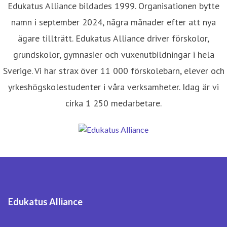
Edukatus Alliance bildades 1999. Organisationen bytte
namn i september 2024, några månader efter att nya
ägare tillträtt. Edukatus Alliance driver förskolor,
grundskolor, gymnasier och vuxenutbildningar i hela
Sverige. Vi har strax över 11 000 förskolebarn, elever och
yrkeshögskolestudenter i våra verksamheter. Idag är vi
cirka 1 250 medarbetare.
Edukatus Alliance