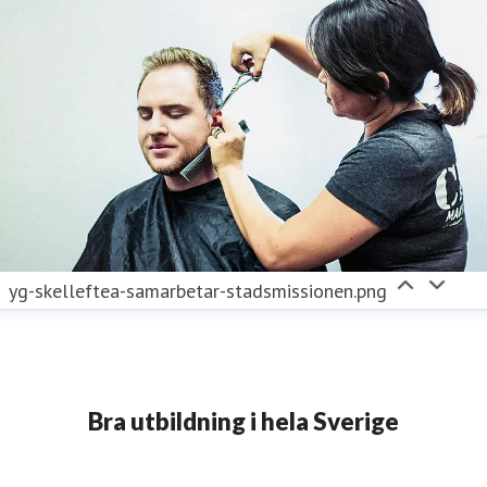
yg-skelleftea-samarbetar-stadsmissionen.png
Bra utbildning i hela Sverige