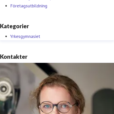
Företagsutbildning
Kategorier
Yrkesgymnasiet
Kontakter