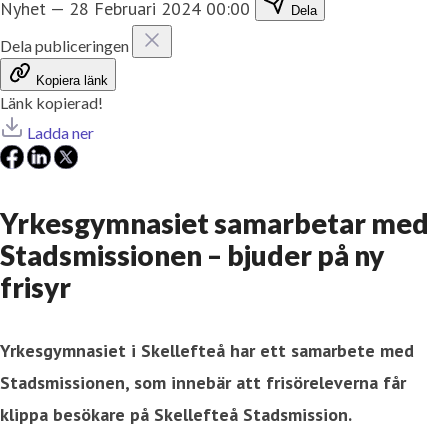
Nyhet
—
28 Februari 2024 00:00
Dela
Dela publiceringen
Kopiera länk
Länk kopierad!
Ladda ner
Yrkesgymnasiet samarbetar med
Stadsmissionen – bjuder på ny
frisyr
Yrkesgymnasiet i Skellefteå har ett samarbete med
Stadsmissionen, som innebär att frisöreleverna får
klippa besökare på Skellefteå Stadsmission.