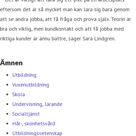
eftersom det är så mycket man kan lära sig bara genom
att se andra jobba, att få fråga och prova själv. Teorin är
bra och viktig, men kundkontakt och att få jobba med
riktiga kunder är ännu bättre, säger Sara Lindgren.
Ämnen
Utbildning
Vuxenutbildning
Skola
Undervisning, lärande
Socialtjänst
Hår-, skönhetsvård
Utbildningsvetenskap