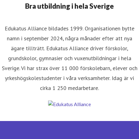
Bra utbildning i hela Sverige
Edukatus Alliance bildades 1999. Organisationen bytte
namn i september 2024, några månader efter att nya
ägare tillträtt. Edukatus Alliance driver förskolor,
grundskolor, gymnasier och vuxenutbildningar i hela
Sverige. Vi har strax över 11 000 förskolebarn, elever och
yrkeshögskolestudenter i våra verksamheter. Idag är vi
cirka 1 250 medarbetare.