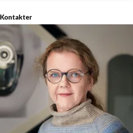
Kontakter