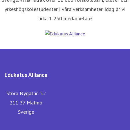
yrkeshögskolestudenter i våra verksamheter. Idag är vi
cirka 1 250 medarbetare.
Edukatus Alliance
Stora Nygatan 52
211 37 Malmö
Sverige
Edukatus Alliance